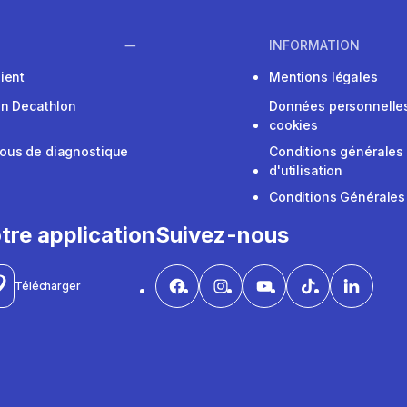
INFORMATION
ient
Mentions légales
on Decathlon
Données personnelles
cookies
ous de diagnostique
Conditions générales
d'utilisation
Conditions Générales
tre application
Suivez-nous
Télécharger