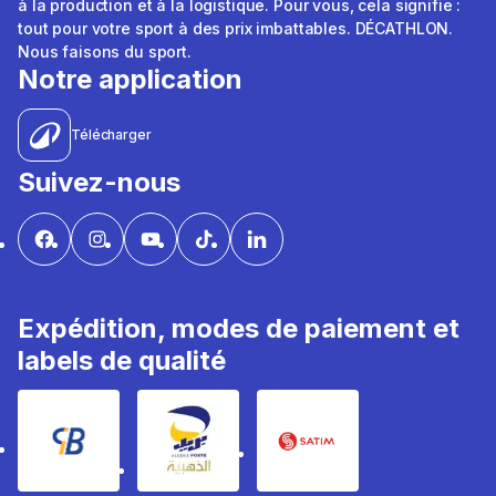
à la production et à la logistique. Pour vous, cela signifie :
tout pour votre sport à des prix imbattables. DÉCATHLON.
Nous faisons du sport.
Notre application
Télécharger
Suivez-nous
Expédition, modes de paiement et
labels de qualité