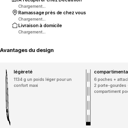
Chargement...
Ramassage près de chez vous
Chargement...
Livraison à domicile
Chargement...
Avantages du design
légèreté
compartiment
1134 g un poids léger pour un
6 poches + attac
confort maxi
2 porte-gourdes
compartiment po