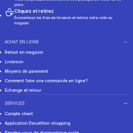
jours.
Cliquez et retirez
Économisez les frais de livraison et retirez votre colis au
magasin.
ACHAT EN LIGNE
Retrait en magasin
Livraison
Moyens de paiement
Comment faire une commande en ligne?
Échange et retour
SERVICES
Compte client
Application Decathlon shopping
Rendez-vous de diagnostique cycle