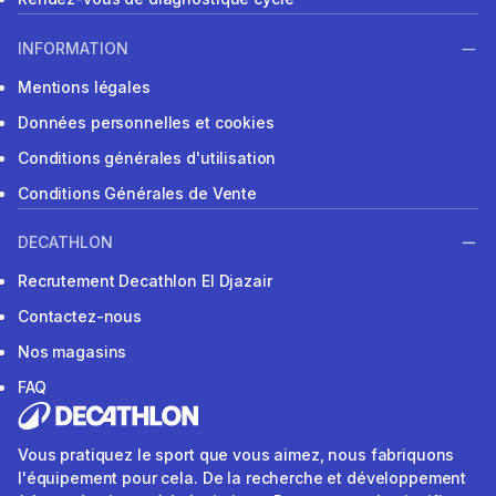
INFORMATION
Mentions légales
Données personnelles et cookies
Conditions générales d'utilisation
Conditions Générales de Vente
DECATHLON
Recrutement Decathlon El Djazair
Contactez-nous
Nos magasins
FAQ
Vous pratiquez le sport que vous aimez, nous fabriquons
l'équipement pour cela. De la recherche et développement