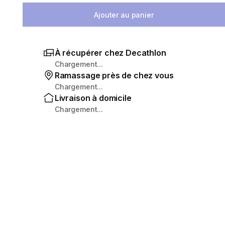
Ajouter au panier
À récupérer chez Decathlon
Chargement...
Ramassage près de chez vous
Chargement...
Livraison à domicile
Chargement...