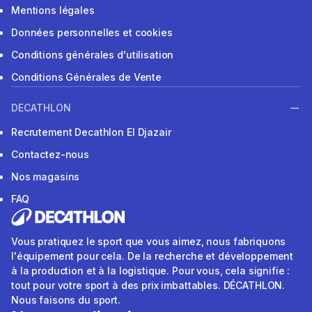
Mentions légales
Données personnelles et cookies
Conditions générales d'utilisation
Conditions Générales de Vente
DECATHLON
Recrutement Decathlon El Djazair
Contactez-nous
Nos magasins
FAQ
Vous pratiquez le sport que vous aimez, nous fabriquons
l'équipement pour cela. De la recherche et développement
à la production et à la logistique. Pour vous, cela signifie :
tout pour votre sport à des prix imbattables. DÉCATHLON.
Nous faisons du sport.