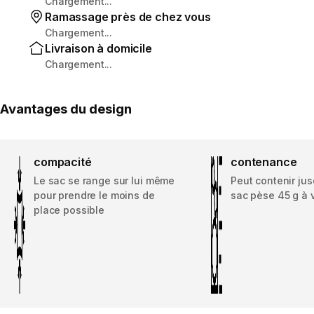
Chargement...
Ramassage près de chez vous
Chargement...
Livraison à domicile
Chargement...
Avantages du design
compacité
contenance
Le sac se range sur lui même
Peut contenir jus
pour prendre le moins de
sac pèse 45 g à 
place possible