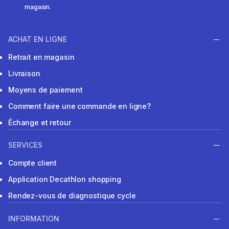
magasin.
ACHAT EN LIGNE
Retrait en magasin
Livraison
Moyens de paiement
Comment faire une commande en ligne?
Échange et retour
SERVICES
Compte client
Application Decathlon shopping
Rendez-vous de diagnostique cycle
INFORMATION