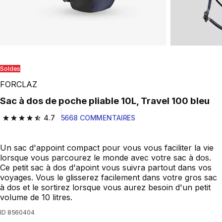
Soldes
FORCLAZ
Sac à dos de poche pliable 10L, Travel 100 bleu
4.7
5668 COMMENTAIRES
4.7 out of 5 stars from 5668 reviews
Un sac d'appoint compact pour vous vous faciliter la vie
lorsque vous parcourez le monde avec votre sac à dos.
Ce petit sac à dos d'apoint vous suivra partout dans vos
voyages. Vous le glisserez facilement dans votre gros sac
à dos et le sortirez lorsque vous aurez besoin d'un petit
volume de 10 litres.
ID
8560404